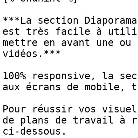
***La section Diaporama
est très facile à utili
mettre en avant une ou 
vidéos.***

100% responsive, la sec
aux écrans de mobile, t
Pour réussir vos visuel
de plans de travail à r
ci-dessous.
