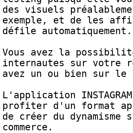
des visuels préalableme
exemple, et de les affi
défile automatiquement.

Vous avez la possibilit
internautes sur votre r
avez un ou bien sur le 
L'application INSTAGRAM
profiter d'un format ap
de créer du dynamisme s
commerce.
