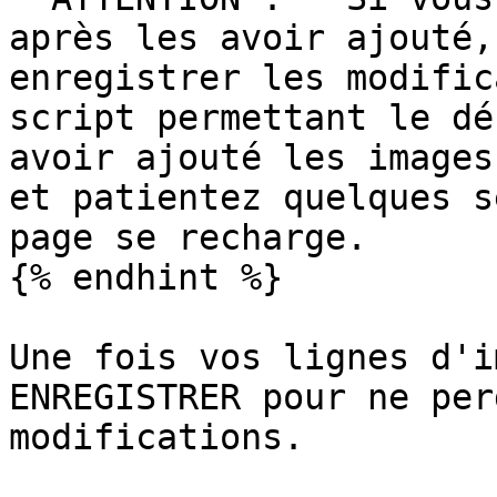
après les avoir ajouté,
enregistrer les modific
script permettant le dé
avoir ajouté les images
et patientez quelques s
page se recharge.

{% endhint %}

Une fois vos lignes d'i
ENREGISTRER pour ne per
modifications.
