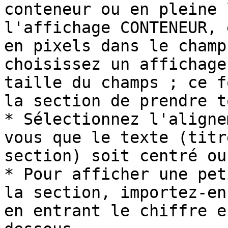
conteneur ou en pleine 
l'affichage CONTENEUR, 
en pixels dans le champ
choisissez un affichage
taille du champs ; ce f
la section de prendre t
* Sélectionnez l'aligne
vous que le texte (titr
section) soit centré ou
* Pour afficher une pet
la section, importez-en
en entrant le chiffre e