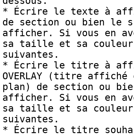
dessous.

* Écrire le texte à aff
de section ou bien le s
afficher. Si vous en av
sa taille et sa couleur
suivantes.

* Écrire le titre à aff
OVERLAY (titre affiché 
plan) de section ou bie
afficher. Si vous en av
sa taille et sa couleur
suivantes.

* Écrire le titre souha