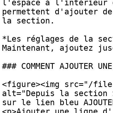
l'espace à l'intérieur 
permettent d'ajouter de
la section.

*Les réglages de la sec
Maintenant, ajoutez jus
### COMMENT AJOUTER UNE
<figure><img src="/file
alt="Depuis la section 
sur le lien bleu AJOUTE
<p>Ajouter une ligne d'