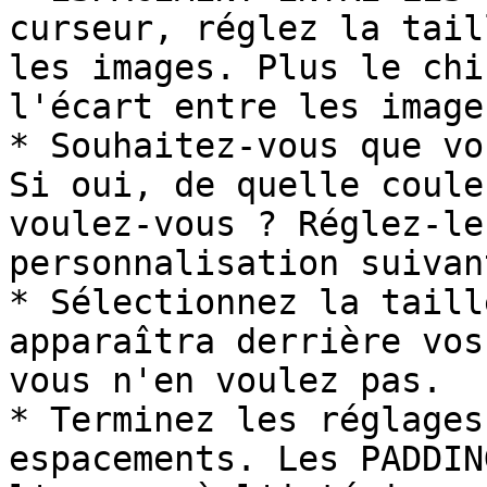
curseur, réglez la tail
les images. Plus le chi
l'écart entre les image
* Souhaitez-vous que vo
Si oui, de quelle coule
voulez-vous ? Réglez-le
personnalisation suivant
* Sélectionnez la taill
apparaîtra derrière vos
vous n'en voulez pas.

* Terminez les réglages
espacements. Les PADDIN