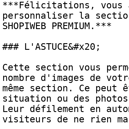
***Félicitations, vous 
personnaliser la sectio
SHOPIWEB PREMIUM.***

### L'ASTUCE&#x20;

Cette section vous perm
nombre d'images de votr
même section. Ce peut ê
situation ou des photos
Leur défilement en auto
visiteurs de ne rien ma