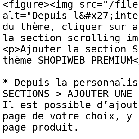
<figure><img src="/file
alt="Depuis l&#x27;inte
du thème, cliquer sur a
la section scrolling im
<p>Ajouter la section S
thème SHOPIWEB PREMIUM<
* Depuis la personnalis
SECTIONS > AJOUTER UNE 
Il est possible d’ajout
page de votre choix, y 
page produit.
