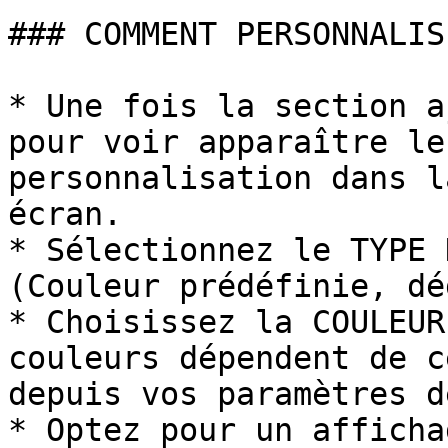
### COMMENT PERSONNALIS
* Une fois la section a
pour voir apparaître le
personnalisation dans l
écran.

* Sélectionnez le TYPE 
(Couleur prédéfinie, dé
* Choisissez la COULEUR
couleurs dépendent de c
depuis vos paramètres d
* Optez pour un afficha