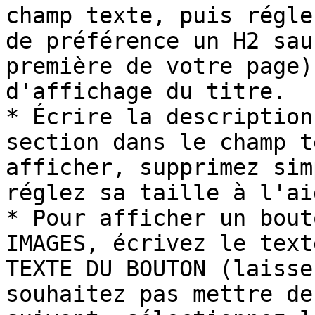
champ texte, puis régle
de préférence un H2 sau
première de votre page)
d'affichage du titre.

* Écrire la description
section dans le champ t
afficher, supprimez sim
réglez sa taille à l'ai
* Pour afficher un bout
IMAGES, écrivez le text
TEXTE DU BOUTON (laisse
souhaitez pas mettre de