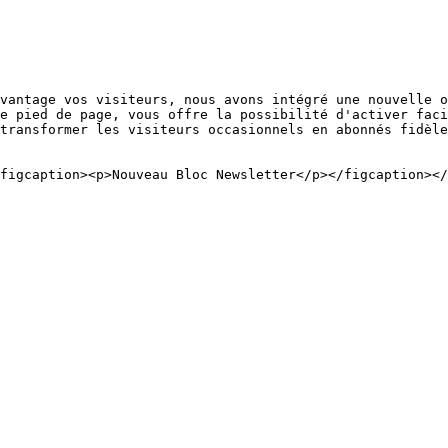
vantage vos visiteurs, nous avons intégré une nouvelle o
e pied de page, vous offre la possibilité d'activer faci
transformer les visiteurs occasionnels en abonnés fidèle