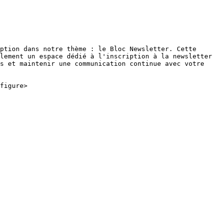
ption dans notre thème : le Bloc Newsletter. Cette 
lement un espace dédié à l'inscription à la newsletter 
s et maintenir une communication continue avec votre 